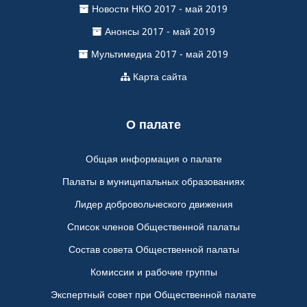
Новости НКО 2017 - май 2019
Анонсы 2017 - май 2019
Мультимедиа 2017 - май 2019
Карта сайта
О палате
Общая информация о палате
Палаты в муниципальных образованиях
Лидер добровольческого движения
Список членов Общественной палаты
Состав совета Общественной палаты
Комиссии и рабочие группы
Экспертный совет при Общественной палате