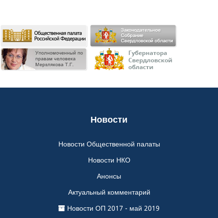
Новости
Новости Общественной палаты
Новости НКО
Анонсы
Актуальный комментарий
Новости ОП 2017 - май 2019