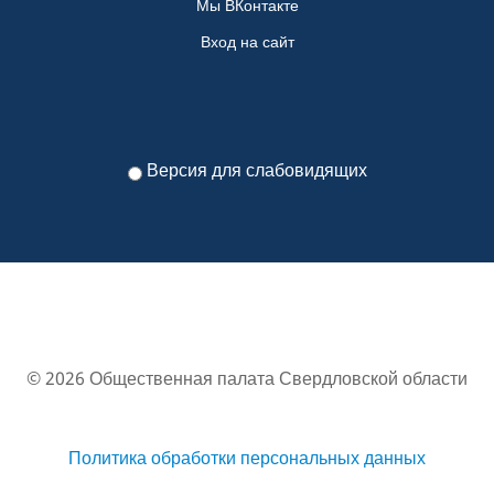
Мы ВКонтакте
Вход на сайт
Версия для слабовидящих
© 2026 Общественная палата Свердловской области
Политика обработки персональных данных