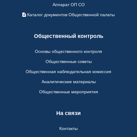
Аппарат ОП СО
Каталог документов Общественной палаты
Общественный контроль
Основы общественного контроля
Общественные советы
Общественная наблюдательная комиссия
Аналитические материалы
Общественные мероприятия
На связи
Контакты