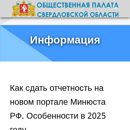
Информация
Как сдать отчетность на
новом портале Минюста
РФ. Особенности в 2025
году