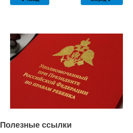
Полезные ссылки