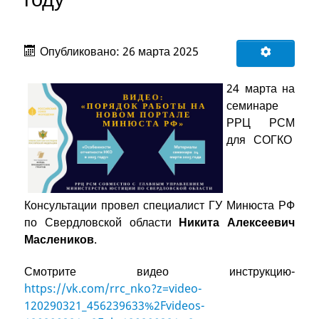
Опубликовано: 26 марта 2025
24 марта на
семинаре
РРЦ РСМ
для СОГКО
Консультации провел специалист ГУ Минюста РФ
по Свердловской области
Никита Алексеевич
Маслеников
.
Смотрите видео инструкцию-
https://vk.com/rrc_nko?z=video-
120290321_456239633%2Fvideos-