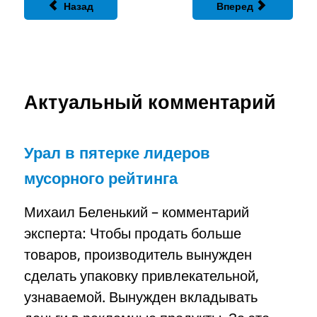
Назад
Вперед
Актуальный комментарий
Урал в пятерке лидеров
мусорного рейтинга
Михаил Беленький – комментарий
эксперта: Чтобы продать больше
товаров, производитель вынужден
сделать упаковку привлекательной,
узнаваемой. Вынужден вкладывать