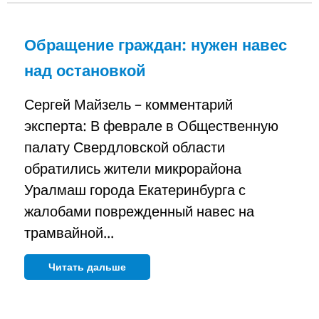
Обращение граждан: нужен навес
над остановкой
Сергей Майзель – комментарий
эксперта: В феврале в Общественную
палату Свердловской области
обратились жители микрорайона
Уралмаш города Екатеринбурга с
жалобами поврежденный навес на
трамвайной...
Читать дальше