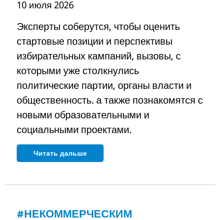
10 июля 2026
Эксперты соберутся, чтобы оценить
стартовые позиции и перспективы
избирательных кампаний, вызовы, с
которыми уже столкнулись
политические партии, органы власти и
общественность. а также познакомятся с
новыми образовательными и
социальными проектами.
Читать дальше
#НЕКОММЕРЧЕСКИМ