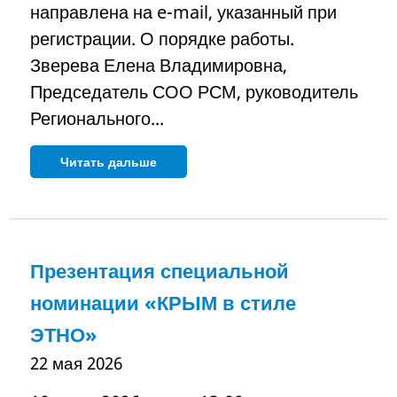
направлена на e-mail, указанный при
регистрации. О порядке работы.
Зверева Елена Владимировна,
Председатель СОО РСМ, руководитель
Регионального...
Читать дальше
Презентация специальной
номинации «КРЫМ в стиле
ЭТНО»
22 мая 2026