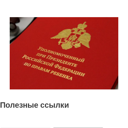
Полезные ссылки