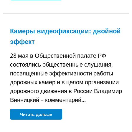
Камеры видеофиксации: двойной
эффект
28 мая в Общественной палате РФ
состоялись общественные слушания,
посвященные эффективности работы
дорожных камер и в целом организации
дорожного движения в России Владимир
Винницкий – комментарий...
Читать дальше