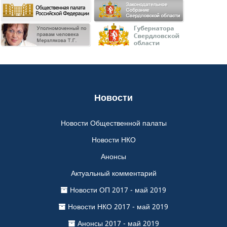
Новости
Новости Общественной палаты
Новости НКО
Анонсы
Актуальный комментарий
Новости ОП 2017 - май 2019
Новости НКО 2017 - май 2019
Анонсы 2017 - май 2019