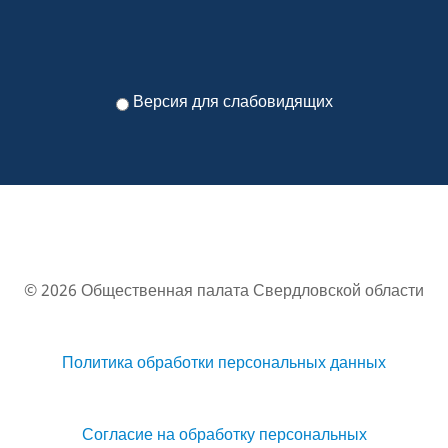
Версия для слабовидящих
© 2026 Общественная палата Свердловской области
Политика обработки персональных данных
Согласие на обработку персональных