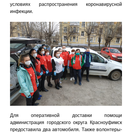
условиях распространения коронавирусной
инфекции.
Для оперативной доставки помощи
администрация городского округа Красноуфимск
предоставила два автомобиля. Также волонтеры-