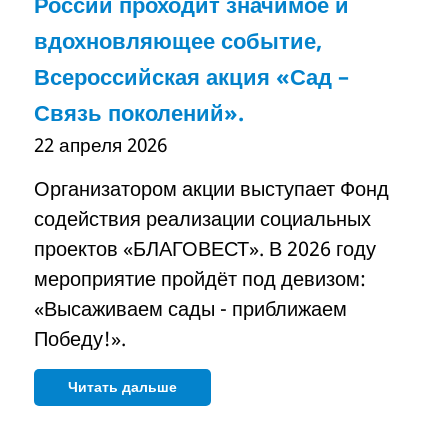
России проходит значимое и
вдохновляющее событие,
Всероссийская акция «Сад –
Связь поколений».
22 апреля 2026
Организатором акции выступает Фонд
содействия реализации социальных
проектов «БЛАГОВЕСТ». В 2026 году
мероприятие пройдёт под девизом:
«Высаживаем сады - приближаем
Победу!».
Читать дальше