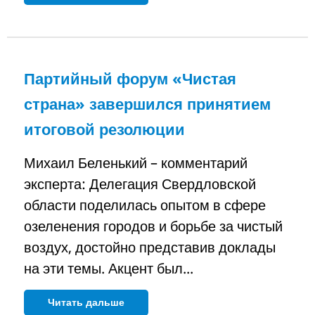
Партийный форум «Чистая
страна» завершился принятием
итоговой резолюции
Михаил Беленький – комментарий
эксперта: Делегация Свердловской
области поделилась опытом в сфере
озеленения городов и борьбе за чистый
воздух, достойно представив доклады
на эти темы. Акцент был...
Читать дальше