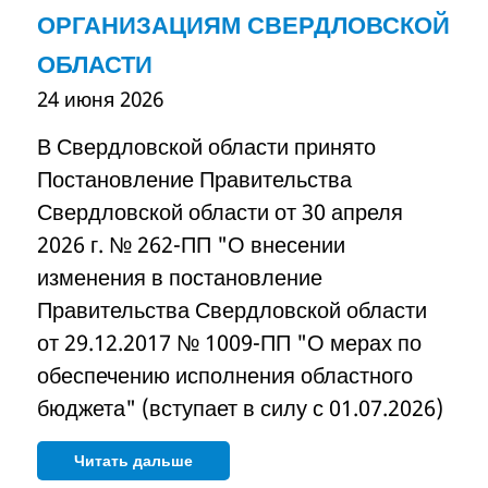
ОРГАНИЗАЦИЯМ СВЕРДЛОВСКОЙ
ОБЛАСТИ
24 июня 2026
В Свердловской области принято
Постановление Правительства
Свердловской области от 30 апреля
2026 г. № 262-ПП "О внесении
изменения в постановление
Правительства Свердловской области
от 29.12.2017 № 1009-ПП "О мерах по
обеспечению исполнения областного
бюджета" (вступает в силу с 01.07.2026)
Читать дальше