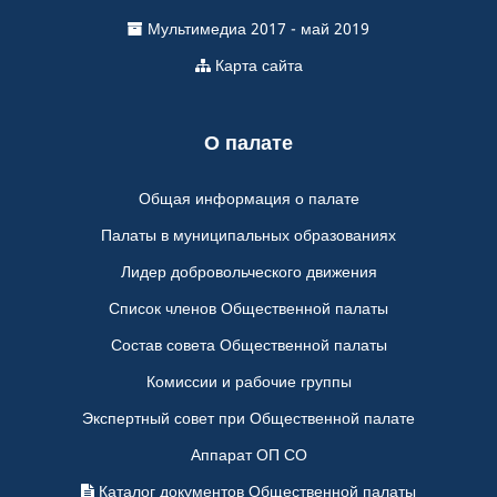
Мультимедиа 2017 - май 2019
Карта сайта
О палате
Общая информация о палате
Палаты в муниципальных образованиях
Лидер добровольческого движения
Список членов Общественной палаты
Состав совета Общественной палаты
Комиссии и рабочие группы
Экспертный совет при Общественной палате
Аппарат ОП СО
Каталог документов Общественной палаты