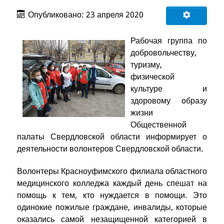
Опубликовано: 23 апреля 2020
Рабочая группа по
добровольчеству,
туризму,
физической
культуре и
здоровому образу
жизни
Общественной
палаты Свердловской области информирует о
деятельности волонтеров Свердловской области.
Волонтеры Красноуфимского филиала областного
медицинского колледжа каждый день спешат на
помощь к тем, кто нуждается в помощи. Это
одинокие пожилые граждане, инвалиды, которые
оказались самой незащищенной категорией в