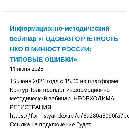
Информационно-методический
вебинар «ГОДОВАЯ ОТЧЕТНОСТЬ
НКО В МИНЮСТ РОССИИ:
ТИПОВЫЕ ОШИБКИ»
11 июня 2026
15 июня 2026 года с 15.00 на платформе
Контур Толк пройдет информационно-
методический вебинар. НЕОБХОДИМА
РЕГИСТРАЦИЯ:
https://forms.yandex.ru/u/6a280a5090fa7b
Ссылка на подключение будет