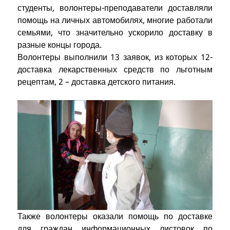
студенты, волонтеры-преподаватели доставляли
помощь на личных автомобилях, многие работали
семьями, что значительно ускорило доставку в
разные концы города.
Волонтеры выполнили 13 заявок, из которых 12-
доставка лекарственных средств по льготным
рецептам, 2 – доставка детского питания.
Также волонтеры оказали помощь по доставке
для граждан информационных листовок по