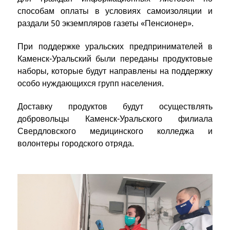
способам оплаты в условиях самоизоляции и
раздали 50 экземпляров газеты «Пенсионер».
При поддержке уральских предпринимателей в
Каменск-Уральский были переданы продуктовые
наборы, которые будут направлены на поддержку
особо нуждающихся групп населения.
Доставку продуктов будут осуществлять
добровольцы Каменск-Уральского филиала
Свердловского медицинского колледжа и
волонтеры городского отряда.