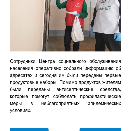
Сотрудники Центра социального обслуживания
населения оперативно собрали информацию об
адресатах и сегодня им были переданы первые
продуктовые наборы. Помимо продуктов жителям
были переданы антисептические средства,
которые помогут соблюдать профилактические
меры в неблагоприятных эпидемических
условиях.