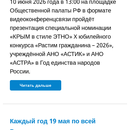
10 июня 2026 года в 13:00 на площадке
Общественной палаты РФ в формате
видеоконференцсвязи пройдёт
презентация специальной номинации
«КРЫМ в стиле ЭТНО» X юбилейного
конкурса «Растим гражданина – 2026»,
учреждённой АНО «АСТИК» и АНО
«АСТРА» в Год единства народов
России.
Читать дальше
Каждый год 19 мая по всей