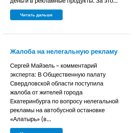
деньги в рекламные продукты. За это...
Читать дальше
Жалоба на нелегальную рекламу
Сергей Майзель – комментарий
эксперта: В Общественную палату
Свердловской области поступила
жалоба от жителей города
Екатеринбурга по вопросу нелегальной
рекламы на автобусной остановке
«Алатырь» (в...