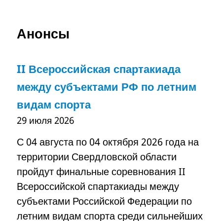
Анонсы
II Всероссийская спартакиада
между субъектами РФ по летним
видам спорта
29 июля 2026
С 04 августа по 04 октября 2026 года на
территории Свердловской области
пройдут финальные соревнования II
Всероссийской спартакиады между
субъектами Российской Федерации по
летним видам спорта среди сильнейших