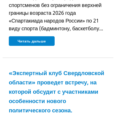
спортсменов без ограничения верхней
границы возраста 2026 года
«Спартакиада народов России» по 21
виду спорта (бадминтону, баскетболу...
Читать дальше
«Экспертный клуб Свердловской
области» проведет встречу, на
которой обсудит с участниками
особенности нового
политического сезона.