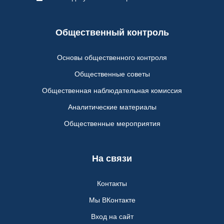
Общественный контроль
Основы общественного контроля
Общественные советы
Общественная наблюдательная комиссия
Аналитические материалы
Общественные мероприятия
На связи
Контакты
Мы ВКонтакте
Вход на сайт