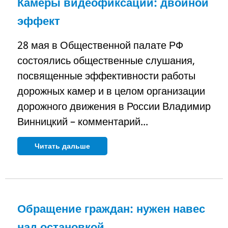
Камеры видеофиксации: двойной
эффект
28 мая в Общественной палате РФ
состоялись общественные слушания,
посвященные эффективности работы
дорожных камер и в целом организации
дорожного движения в России Владимир
Винницкий – комментарий...
Читать дальше
Обращение граждан: нужен навес
над остановкой