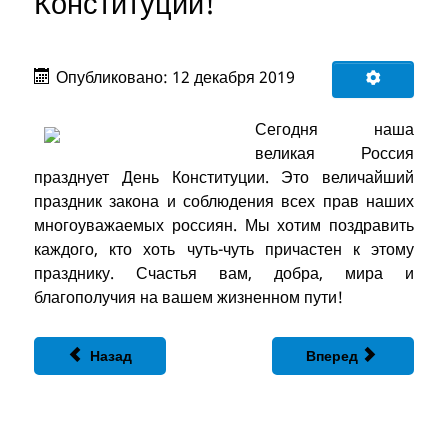
Конституции!
Опубликовано: 12 декабря 2019
Сегодня наша
великая Россия
празднует День Конституции. Это величайший
праздник закона и соблюдения всех прав наших
многоуважаемых россиян. Мы хотим поздравить
каждого, кто хоть чуть-чуть причастен к этому
празднику. Счастья вам, добра, мира и
благополучия на вашем жизненном пути!
Назад
Вперед