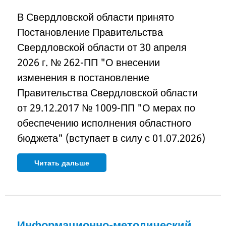
В Свердловской области принято
Постановление Правительства
Свердловской области от 30 апреля
2026 г. № 262-ПП "О внесении
изменения в постановление
Правительства Свердловской области
от 29.12.2017 № 1009-ПП "О мерах по
обеспечению исполнения областного
бюджета" (вступает в силу с 01.07.2026)
Читать дальше
Информационно-методический