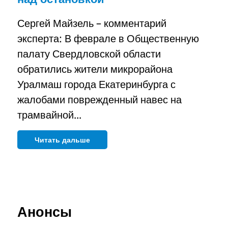
Сергей Майзель – комментарий
эксперта: В феврале в Общественную
палату Свердловской области
обратились жители микрорайона
Уралмаш города Екатеринбурга с
жалобами поврежденный навес на
трамвайной...
Читать дальше
Анонсы