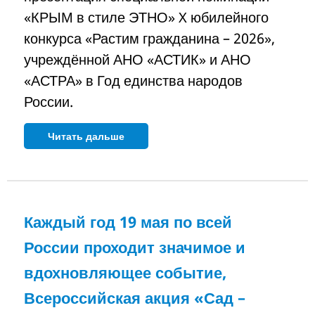
«КРЫМ в стиле ЭТНО» X юбилейного
конкурса «Растим гражданина – 2026»,
учреждённой АНО «АСТИК» и АНО
«АСТРА» в Год единства народов
России.
Читать дальше
Каждый год 19 мая по всей
России проходит значимое и
вдохновляющее событие,
Всероссийская акция «Сад –