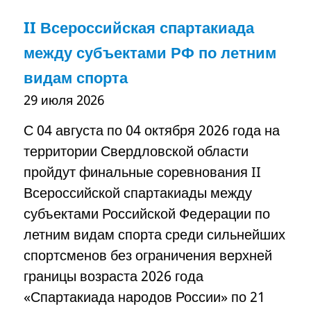
II Всероссийская спартакиада
между субъектами РФ по летним
видам спорта
29 июля 2026
С 04 августа по 04 октября 2026 года на
территории Свердловской области
пройдут финальные соревнования II
Всероссийской спартакиады между
субъектами Российской Федерации по
летним видам спорта среди сильнейших
спортсменов без ограничения верхней
границы возраста 2026 года
«Спартакиада народов России» по 21