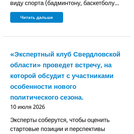
виду спорта (бадминтону, баскетболу...
Читать дальше
«Экспертный клуб Свердловской
области» проведет встречу, на
которой обсудит с участниками
особенности нового
политического сезона.
10 июля 2026
Эксперты соберутся, чтобы оценить
стартовые позиции и перспективы