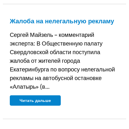
Жалоба на нелегальную рекламу
Сергей Майзель – комментарий
эксперта: В Общественную палату
Свердловской области поступила
жалоба от жителей города
Екатеринбурга по вопросу нелегальной
рекламы на автобусной остановке
«Алатырь» (в...
Читать дальше