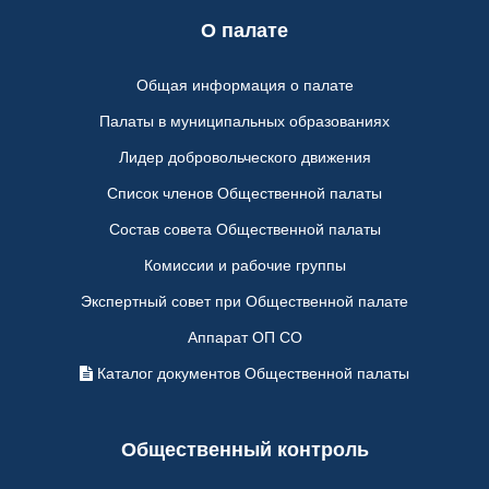
О палате
Общая информация о палате
Палаты в муниципальных образованиях
Лидер добровольческого движения
Список членов Общественной палаты
Состав совета Общественной палаты
Комиссии и рабочие группы
Экспертный совет при Общественной палате
Аппарат ОП СО
Каталог документов Общественной палаты
Общественный контроль