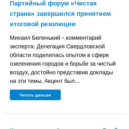
Партийный форум «Чистая
страна» завершился принятием
итоговой резолюции
Михаил Беленький – комментарий
эксперта: Делегация Свердловской
области поделилась опытом в сфере
озеленения городов и борьбе за чистый
воздух, достойно представив доклады
на эти темы. Акцент был...
Читать дальше