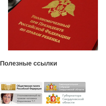
Полезные ссылки