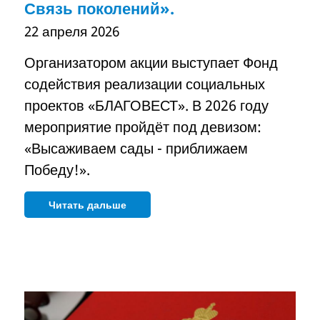
Связь поколений».
22 апреля 2026
Организатором акции выступает Фонд
содействия реализации социальных
проектов «БЛАГОВЕСТ». В 2026 году
мероприятие пройдёт под девизом:
«Высаживаем сады - приближаем
Победу!».
Читать дальше