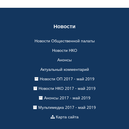
Новости
Новости Общественной палаты
Новости НКО
Анонсы
Актуальный комментарий
Новости ОП 2017 - май 2019
Новости НКО 2017 - май 2019
Анонсы 2017 - май 2019
Мультимедиа 2017 - май 2019
Карта сайта