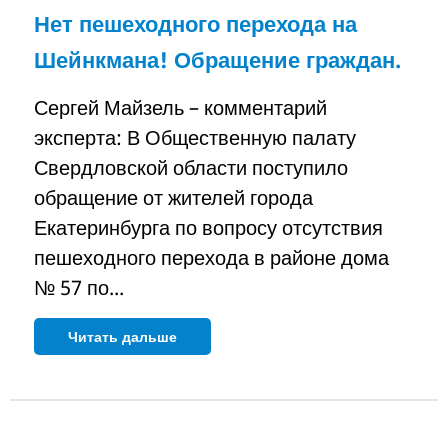
Нет пешеходного перехода на
Шейнкмана! Обращение граждан.
Сергей Майзель – комментарий
эксперта: В Общественную палату
Свердловской области поступило
обращение от жителей города
Екатеринбурга по вопросу отсутствия
пешеходного перехода в районе дома
№ 57 по...
Читать дальше