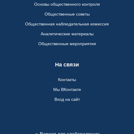
Основы общественного контроля
Общественные советы
Общественная наблюдательная комиссия
Аналитические материалы
Общественные мероприятия
На связи
Контакты
Мы ВКонтакте
Вход на сайт