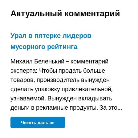
Актуальный комментарий
Урал в пятерке лидеров
мусорного рейтинга
Михаил Беленький – комментарий
эксперта: Чтобы продать больше
товаров, производитель вынужден
сделать упаковку привлекательной,
узнаваемой. Вынужден вкладывать
деньги в рекламные продукты. За это...
Читать дальше