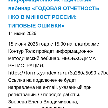
вебинар «ГОДОВАЯ ОТЧЕТНОСТЬ
НКО В МИНЮСТ РОССИИ:
ТИПОВЫЕ ОШИБКИ»
11 июня 2026
15 июня 2026 года с 15.00 на платформе
Контур Толк пройдет информационно-
методический вебинар. НЕОБХОДИМА
РЕГИСТРАЦИЯ:
https://forms.yandex.ru/u/6a280a5090fa7b
Ссылка на подключение будет
направлена на e-mail, указанный при
регистрации. О порядке работы.
Зверева Елена Владимировна,