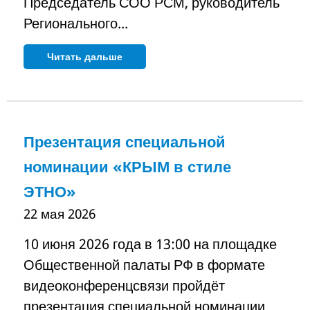
Председатель СОО РСМ, руководитель
Регионального...
Читать дальше
Презентация специальной
номинации «КРЫМ в стиле
ЭТНО»
22 мая 2026
10 июня 2026 года в 13:00 на площадке
Общественной палаты РФ в формате
видеоконференцсвязи пройдёт
презентация специальной номинации