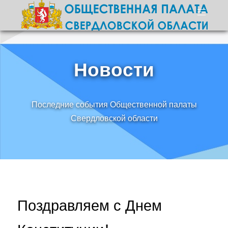
Новости
Последние события Общественной палаты
Свердловской области
Поздравляем с Днем