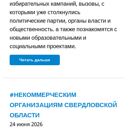
избирательных кампаний, вызовы, с
которыми уже столкнулись
политические партии, органы власти и
общественность. а также познакомятся с
новыми образовательными и
социальными проектами.
Читать дальше
#НЕКОММЕРЧЕСКИМ
ОРГАНИЗАЦИЯМ СВЕРДЛОВСКОЙ
ОБЛАСТИ
24 июня 2026