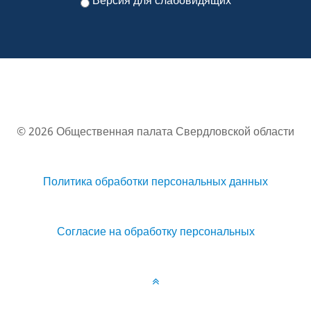
Версия для слабовидящих
© 2026 Общественная палата Свердловской области
Политика обработки персональных данных
Согласие на обработку персональных