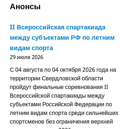
Анонсы
II Всероссийская спартакиада
между субъектами РФ по летним
видам спорта
29 июля 2026
С 04 августа по 04 октября 2026 года на
территории Свердловской области
пройдут финальные соревнования II
Всероссийской спартакиады между
субъектами Российской Федерации по
летним видам спорта среди сильнейших
спортсменов без ограничения верхней