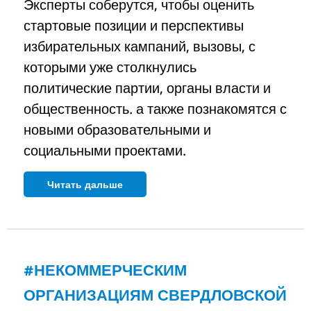
Эксперты соберутся, чтобы оценить
стартовые позиции и перспективы
избирательных кампаний, вызовы, с
которыми уже столкнулись
политические партии, органы власти и
общественность. а также познакомятся с
новыми образовательными и
социальными проектами.
Читать дальше
#НЕКОММЕРЧЕСКИМ
ОРГАНИЗАЦИЯМ СВЕРДЛОВСКОЙ