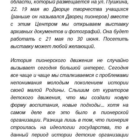
области, который размещается на ул. Пушкина,
22. 19 мая во Дворце творчества учащихся
(раньше он назывался Дворец пионеров) вместе
с этим Центром мы открываем выставку
архивных документов и фотографий. Она будет
работать с 21 мая по 30 июня. Посетить
выставку может любой желающий.
История пионерского движения не случайно
вызывает сегодня большой интерес. Сегодня
все чаще и чаще мы сталкиваемся с проблемами
непонимания молодым поколением истории
своей малой Родины. Слышим от кураторов
детского движения, что мы создали новую
форму воспитания, новые подходы... хотя на
самом деле все это было в пионерской
организации. Разница лишь в том, что пионерия
строилась на идеологии государства, то в
данный период истории детские организации