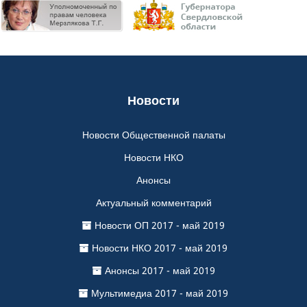
Новости
Новости Общественной палаты
Новости НКО
Анонсы
Актуальный комментарий
Новости ОП 2017 - май 2019
Новости НКО 2017 - май 2019
Анонсы 2017 - май 2019
Мультимедиа 2017 - май 2019