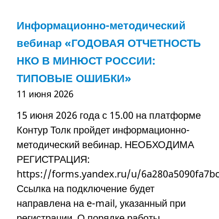
Информационно-методический
вебинар «ГОДОВАЯ ОТЧЕТНОСТЬ
НКО В МИНЮСТ РОССИИ:
ТИПОВЫЕ ОШИБКИ»
11 июня 2026
15 июня 2026 года с 15.00 на платформе
Контур Толк пройдет информационно-
методический вебинар. НЕОБХОДИМА
РЕГИСТРАЦИЯ:
https://forms.yandex.ru/u/6a280a5090fa7b
Ссылка на подключение будет
направлена на e-mail, указанный при
регистрации. О порядке работы.