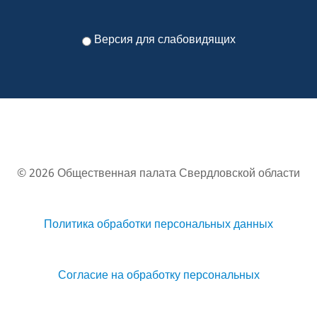
Версия для слабовидящих
© 2026 Общественная палата Свердловской области
Политика обработки персональных данных
Согласие на обработку персональных