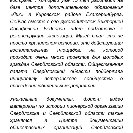
кострами", который уже 15 лет работает на
базе центра дополнительного образования
«Лик» в Кировском районе Екатеринбурга.
Сейчас вместе с его руководителем Викторией
Иосифовной Бедновой идет подготовка к
реконструкции экспозиции. Музей стал это не
просто хранителем истории, это действующая
воспитательная площадка, на которой
проходит очень много проектов для молодых
граждан Свердловской области. Общественная
палата Свердловской области поддержала
инициативу ветеранского сообщества о
проведении юбилейных мероприятий.
Уникальные документы, фото-и видео
материалы по истории пионерской организации
Свердловска и Свердловской области также
хранятся в Центре документации
общественных организаций Свердловской