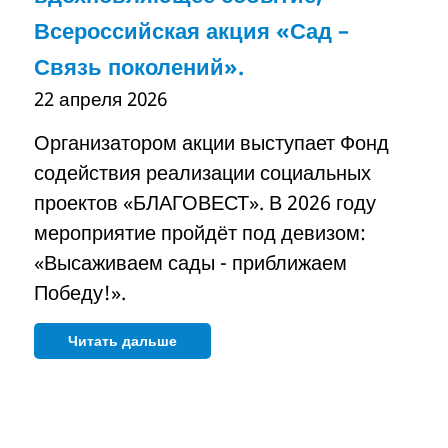
Всероссийская акция «Сад –
Связь поколений».
22 апреля 2026
Организатором акции выступает Фонд
содействия реализации социальных
проектов «БЛАГОВЕСТ». В 2026 году
мероприятие пройдёт под девизом:
«Высаживаем сады - приближаем
Победу!».
Читать дальше