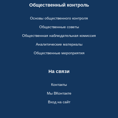
Общественный контроль
Основы общественного контроля
Общественные советы
Общественная наблюдательная комиссия
Аналитические материалы
Общественные мероприятия
На связи
Контакты
Мы ВКонтакте
Вход на сайт