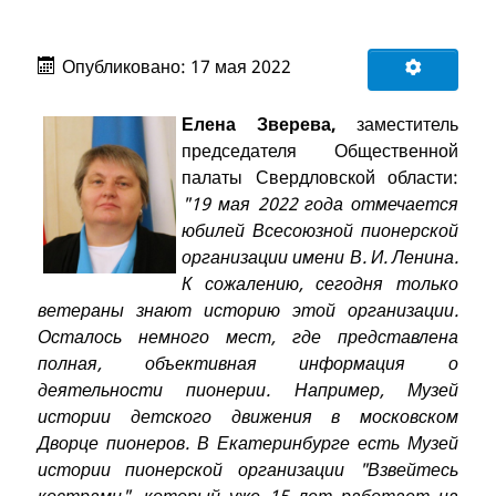
Опубликовано: 17 мая 2022
Елена Зверева,
заместитель
председателя Общественной
палаты Свердловской области:
"19 мая 2022 года отмечается
юбилей Всесоюзной пионерской
организации имени В. И. Ленина.
К сожалению, сегодня только
ветераны знают историю этой организации.
Осталось немного мест, где представлена
полная, объективная информация о
деятельности пионерии. Например, Музей
истории детского движения в московском
Дворце пионеров. В Екатеринбурге есть Музей
истории пионерской организации "Взвейтесь