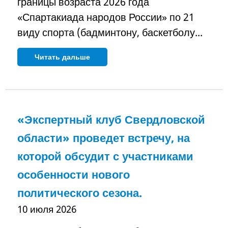
границы возраста 2026 года
«Спартакиада народов России» по 21
виду спорта (бадминтону, баскетболу...
Читать дальше
«Экспертный клуб Свердловской
области» проведет встречу, на
которой обсудит с участниками
особенности нового
политического сезона.
10 июля 2026