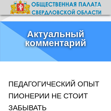
Актуальный
комментарий
ПЕДАГОГИЧЕСКИЙ ОПЫТ
ПИОНЕРИИ НЕ СТОИТ
ЗАБЫВАТЬ