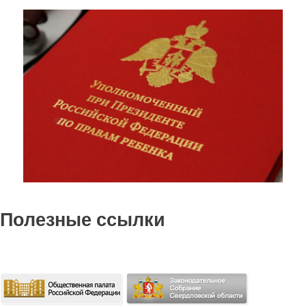
Полезные ссылки