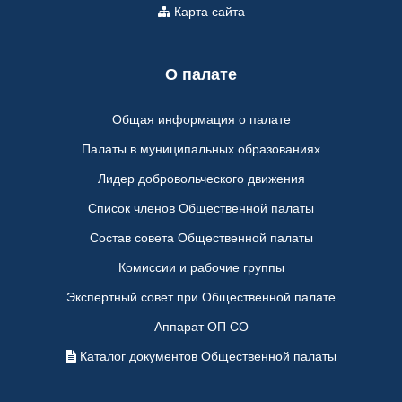
Карта сайта
О палате
Общая информация о палате
Палаты в муниципальных образованиях
Лидер добровольческого движения
Список членов Общественной палаты
Состав совета Общественной палаты
Комиссии и рабочие группы
Экспертный совет при Общественной палате
Аппарат ОП СО
Каталог документов Общественной палаты