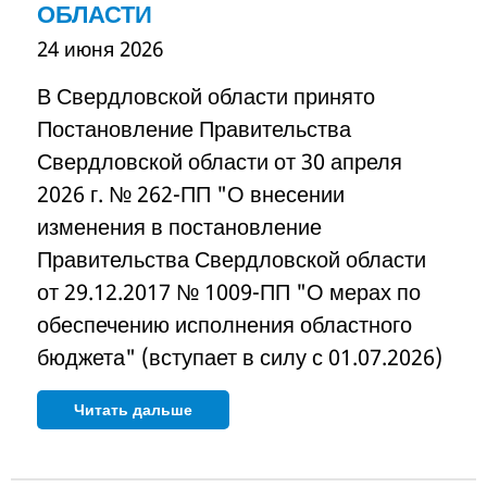
ОБЛАСТИ
24 июня 2026
В Свердловской области принято
Постановление Правительства
Свердловской области от 30 апреля
2026 г. № 262-ПП "О внесении
изменения в постановление
Правительства Свердловской области
от 29.12.2017 № 1009-ПП "О мерах по
обеспечению исполнения областного
бюджета" (вступает в силу с 01.07.2026)
Читать дальше