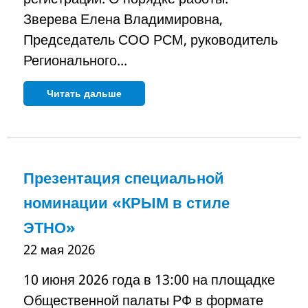
Зверева Елена Владимировна,
Председатель СОО РСМ, руководитель
Регионального...
Читать дальше
Презентация специальной
номинации «КРЫМ в стиле
ЭТНО»
22 мая 2026
10 июня 2026 года в 13:00 на площадке
Общественной палаты РФ в формате