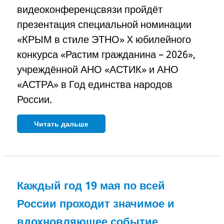
видеоконференцсвязи пройдёт
презентация специальной номинации
«КРЫМ в стиле ЭТНО» X юбилейного
конкурса «Растим гражданина – 2026»,
учреждённой АНО «АСТИК» и АНО
«АСТРА» в Год единства народов
России.
Читать дальше
Каждый год 19 мая по всей
России проходит значимое и
вдохновляющее событие,