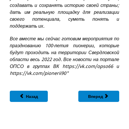
создавать и сохранять историю своей страны;
дать им реальную площадку для реализации
своего потенциала, суметь понять и
поддержать их.
Все вместе мы сейчас готовим мероприятия по
празднованию 100-летия пионерии, которые
будут проходить на территории Свердловской
области весь 2022 год. Все новости на портале
ОПСО в группах ВК https://vk.com/opso66 и
https://vk.com/pionerii90"
Назад
Вперед