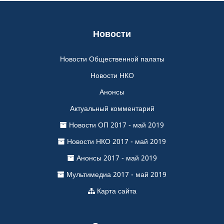
Новости
Новости Общественной палаты
Новости НКО
Анонсы
Актуальный комментарий
Новости ОП 2017 - май 2019
Новости НКО 2017 - май 2019
Анонсы 2017 - май 2019
Мультимедиа 2017 - май 2019
Карта сайта