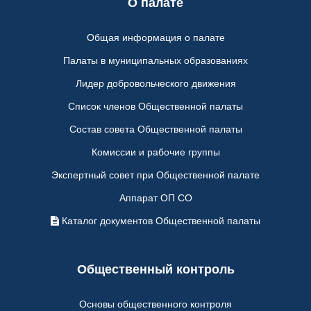
О палате
Общая информация о палате
Палаты в муниципальных образованиях
Лидер добровольческого движения
Список членов Общественной палаты
Состав совета Общественной палаты
Комиссии и рабочие группы
Экспертный совет при Общественной палате
Аппарат ОП СО
Каталог документов Общественной палаты
Общественный контроль
Основы общественного контроля