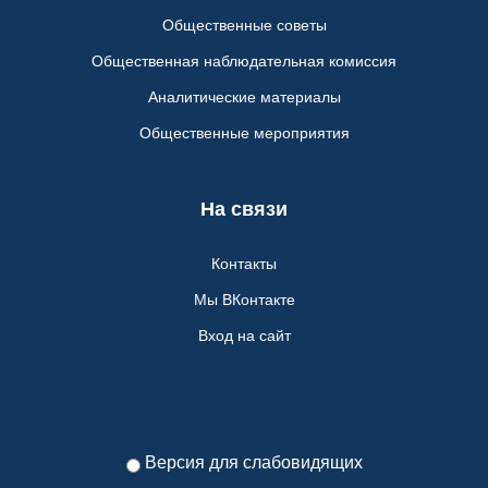
Общественные советы
Общественная наблюдательная комиссия
Аналитические материалы
Общественные мероприятия
На связи
Контакты
Мы ВКонтакте
Вход на сайт
Версия для слабовидящих