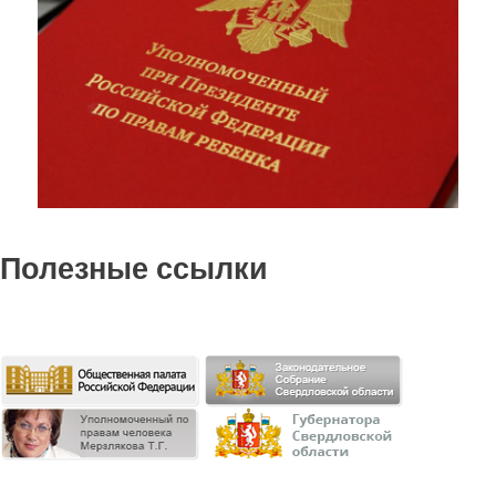
Полезные ссылки