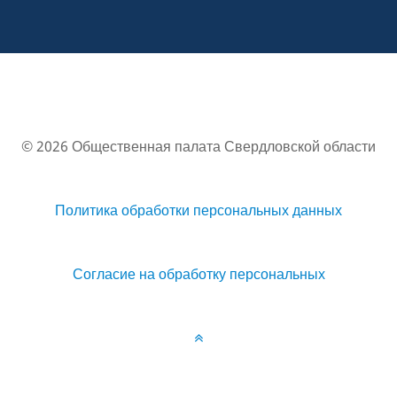
© 2026 Общественная палата Свердловской области
Политика обработки персональных данных
Согласие на обработку персональных