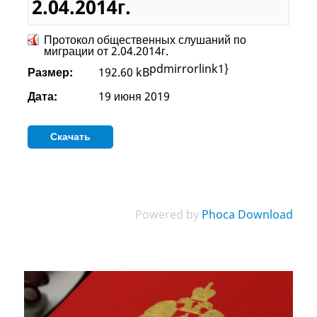
2.04.2014г.
Протокол общественных слушаний по
миграции от 2.04.2014г.
pdmirrorlink1}
Размер:
192.60 kB
Дата:
19 июня 2019
Powered by
Phoca Download