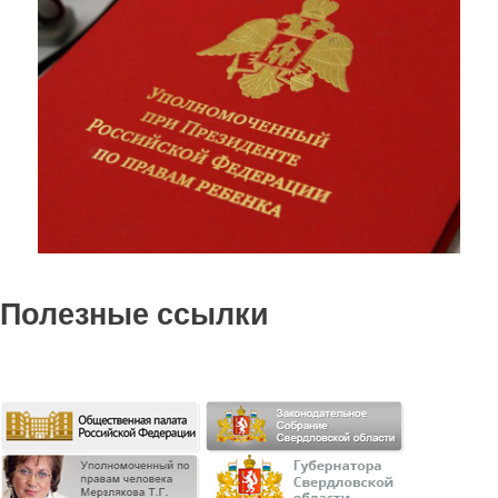
Полезные ссылки