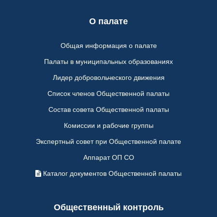
О палате
Общая информация о палате
Палаты в муниципальных образованиях
Лидер добровольческого движения
Список членов Общественной палаты
Состав совета Общественной палаты
Комиссии и рабочие группы
Экспертный совет при Общественной палате
Аппарат ОП СО
Каталог документов Общественной палаты
Общественный контроль