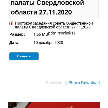
палаты Свердловской
области 27.11.2020
Протокол заседания совета Общественной
палаты Свердловской области 27.11.2020
pdmirrorlink1}
Размер:
1.65 MB
Дата:
10 декабря 2020
Powered by
Phoca Download