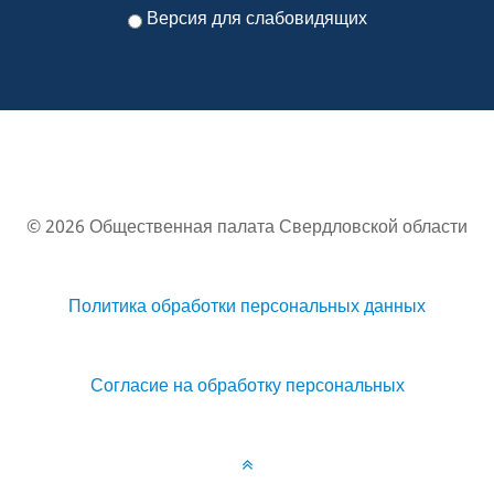
Версия для слабовидящих
© 2026 Общественная палата Свердловской области
Политика обработки персональных данных
Согласие на обработку персональных