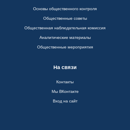
Основы общественного контроля
Общественные советы
Общественная наблюдательная комиссия
Аналитические материалы
Общественные мероприятия
На связи
Контакты
Мы ВКонтакте
Вход на сайт