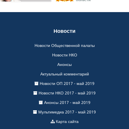
Новости
Новости Общественной палаты
Новости НКО
Анонсы
Актуальный комментарий
Новости ОП 2017 - май 2019
Новости НКО 2017 - май 2019
Анонсы 2017 - май 2019
Мультимедиа 2017 - май 2019
Карта сайта