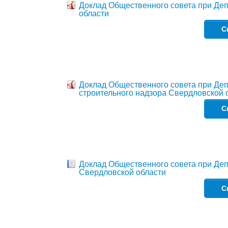
Доклад Общественного совета при Де
области
С
Доклад Общественного совета при Деп
строительного надзора Свердловской 
С
Доклад Общественного совета при Деп
Свердловской области
С