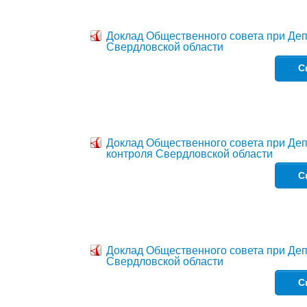
Доклад Общественного совета при Деп
Свердловской области
С
Доклад Общественного совета при Деп
контроля Свердловской области
С
Доклад Общественного совета при Де
Свердловской области
С