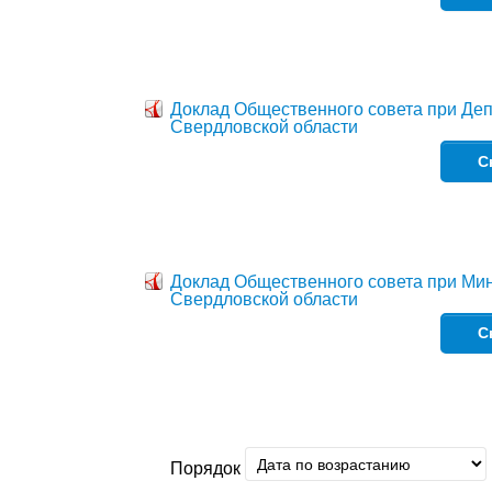
Доклад Общественного совета при Деп
Свердловской области
С
Доклад Общественного совета при Мин
Свердловской области
С
Порядок