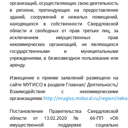
организаций, осуществляющих свою деятельность
в регионе, претендующих на предоставление
зданий, сооружений и нежилых помещений,
находящихся в собственности Свердловской
области и свободных от прав третьих лиц, за
исключением имущественных прав
некоммерческих организаций, не являющихся
государственными и муниципальными
учреждениями, в безвозмездное пользование или
аренду.
Извещение о приеме заявлений размещено на
сайте МУГИСО в разделе Главная/ Деятельность/
Взаимодействие с некоммерческими
организациями
http://mugiso.midural.ru/region/ne
Постановление Правительства Свердловской
области от 13.02.2020 № 66-ПП «Об
имущественной поддержке социально