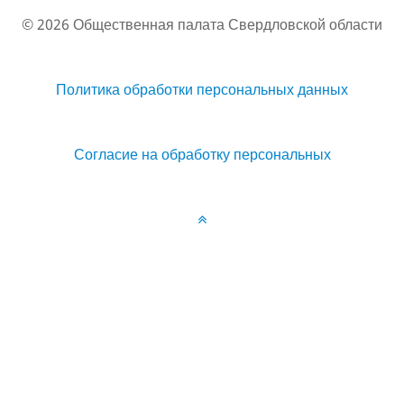
© 2026 Общественная палата Свердловской области
Политика обработки персональных данных
Согласие на обработку персональных