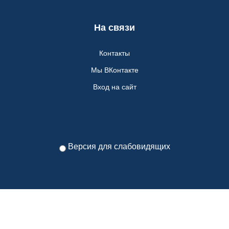
На связи
Контакты
Мы ВКонтакте
Вход на сайт
Версия для слабовидящих