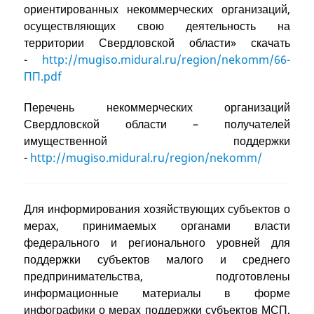
ориентированных некоммерческих организаций,
осуществляющих свою деятельность на
территории Свердловской области» скачать
-
http://mugiso.midural.ru/region/nekomm/66-
ПП.pdf
Перечень некоммерческих организаций
Свердловской области – получателей
имущественной поддержки
-
http://mugiso.midural.ru/region/nekomm/
Для информирования хозяйствующих субъектов о
мерах, принимаемых органами власти
федерального и регионального уровней для
поддержки субъектов малого и среднего
предпринимательства, подготовлены
информационные материалы в форме
инфографики о мерах поддержки субъектов МСП,