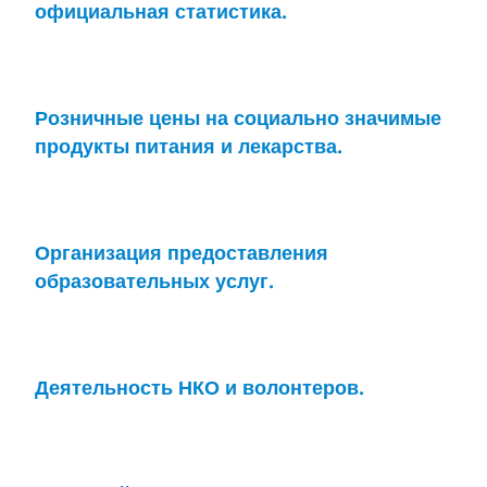
официальная статистика.
Розничные цены на социально значимые
продукты питания и лекарства.
Организация предоставления
образовательных услуг.
Деятельность НКО и волонтеров.