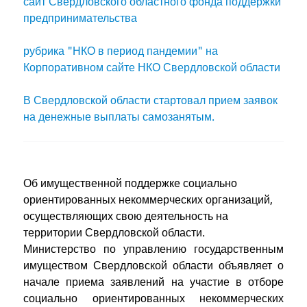
сайт Свердловского областного фонда поддержки
предпринимательства
рубрика "НКО в период пандемии" на
Корпоративном сайте НКО Свердловской области
В Свердловской области стартовал прием заявок
на денежные выплаты самозанятым.
Об имущественной поддержке социально
ориентированных некоммерческих организаций,
осуществляющих свою деятельность на
территории Свердловской области.
Министерство по управлению государственным
имуществом Свердловской области объявляет о
начале приема заявлений на участие в отборе
социально ориентированных некоммерческих