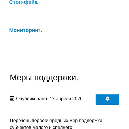
Стоп-фейк.
Мониторинг.
Меры поддержки.
Опубликовано: 13 апреля 2020
Перечень первоочередных мер поддержки
субъектов малого и среднего