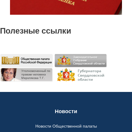
Полезные ссылки
Новости
Новости Общественной палаты