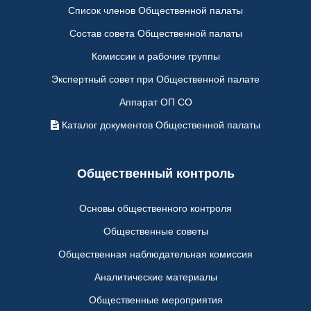
Список членов Общественной палаты
Состав совета Общественной палаты
Комиссии и рабочие группы
Экспертный совет при Общественной палате
Аппарат ОП СО
Каталог документов Общественной палаты
Общественный контроль
Основы общественного контроля
Общественные советы
Общественная наблюдательная комиссия
Аналитические материалы
Общественные мероприятия