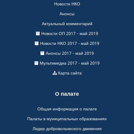
Новости НКО
Анонсы
Актуальный комментарий
Новости ОП 2017 - май 2019
Новости НКО 2017 - май 2019
Анонсы 2017 - май 2019
Мультимедиа 2017 - май 2019
Карта сайта
О палате
Общая информация о палате
Палаты в муниципальных образованиях
Лидер добровольческого движения