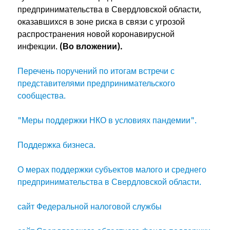
предпринимательства в Свердловской области,
оказавшихся в зоне риска в связи с угрозой
распространения новой коронавирусной
инфекции.
(Во вложении).
Перечень поручений по итогам встречи с
представителями предпринимательского
сообщества.
"Меры поддержки НКО в условиях пандемии".
Поддержка бизнеса.
О мерах поддержки субъектов малого и среднего
предпринимательства в Свердловской области.
сайт Федеральной налоговой службы