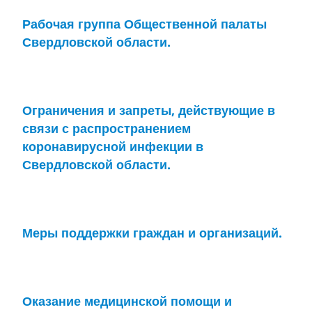
Рабочая группа Общественной палаты
Свердловской области.
Ограничения и запреты, действующие в
связи с распространением
коронавирусной инфекции в
Свердловской области.
Меры поддержки граждан и организаций.
Оказание медицинской помощи и