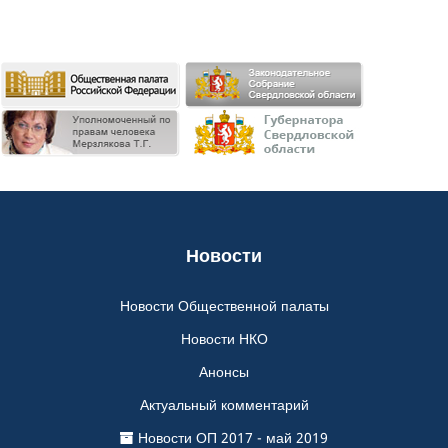
Новости
Новости Общественной палаты
Новости НКО
Анонсы
Актуальный комментарий
Новости ОП 2017 - май 2019