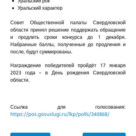
Уральский рок
Уральский характер
Совет Общественной палаты Свердловской
области принял решение поддержать обращение
и продлить сроки конкурса до 1 декабря.
Набранные баллы, полученные до продления и
после, будут суммированы.
Награждение победителей пройдёт 17 января
2023 года – в День рождения Свердловской
области.
Ссылка для голосования:
https://pos.gosuslugi.ru/lkp/polls/340868/