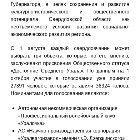
Губернатора, в целях сохранения и развития
культурно-исторического и общественного
потенциала Свердловской области как
неотъемлемого условия развития социально-
экономического развития региона.
С 1 августа каждый свердловчанин может
выбрать три объекта, которые, по его мнению,
заслуживают присвоения Общественного статуса
«Достояние Среднего Урала». По данным на 1
октября участие в голосовании уже приняли
27891 человек, которые оставили 38324 голоса.
Номинантами для голосования являются:
Автономная некоммерческая организация
«Профессиональный волейбольный клуб
«Уралочка»
АО «Научно-производственная корпорация
«Уралвагонзавод» имени Ф.Э. Дзержинского»