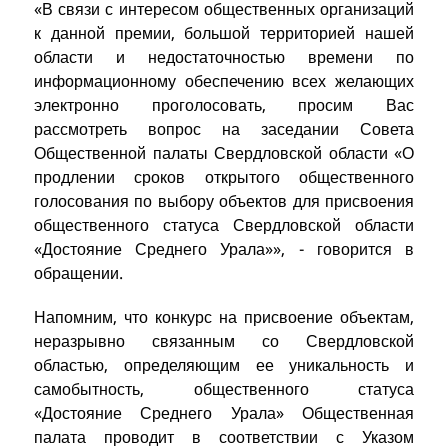
«В связи с интересом общественных организаций
к данной премии, большой территорией нашей
области и недостаточностью времени по
информационному обеспечению всех желающих
электронно проголосовать, просим Вас
рассмотреть вопрос на заседании Совета
Общественной палаты Свердловской области «О
продлении сроков открытого общественного
голосования по выбору объектов для присвоения
общественного статуса Свердловской области
«Достояние Среднего Урала»», - говорится в
обращении.
Напомним, что конкурс на присвоение объектам,
неразрывно связанным со Свердловской
областью, определяющим ее уникальность и
самобытность, общественного статуса
«Достояние Среднего Урала» Общественная
палата проводит в соответствии с Указом