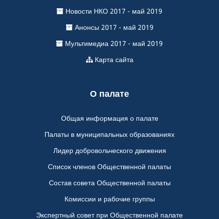
Новости НКО 2017 - май 2019
Анонсы 2017 - май 2019
Мультимедиа 2017 - май 2019
Карта сайта
О палате
Общая информация о палате
Палаты в муниципальных образованиях
Лидер добровольческого движения
Список членов Общественной палаты
Состав совета Общественной палаты
Комиссии и рабочие группы
Экспертный совет при Общественной палате