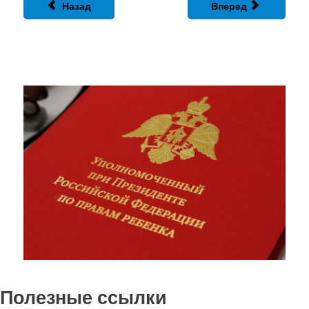
Назад
Вперед
Полезные ссылки