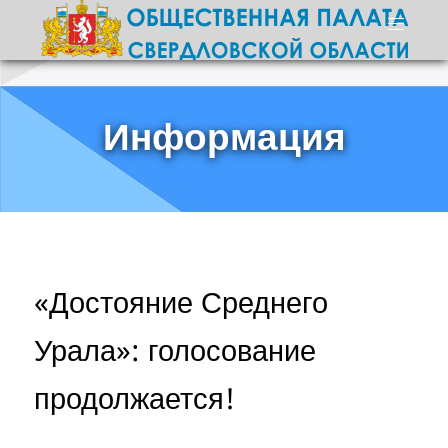
Информация
«Достояние Среднего
Урала»: голосование
продолжается!