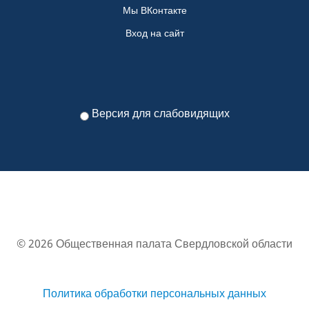
Мы ВКонтакте
Вход на сайт
Версия для слабовидящих
© 2026 Общественная палата Свердловской области
Политика обработки персональных данных