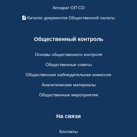
Аппарат ОП СО
Каталог документов Общественной палаты
Общественный контроль
Основы общественного контроля
Общественные советы
Общественная наблюдательная комиссия
Аналитические материалы
Общественные мероприятия
На связи
Контакты