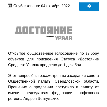
Опубликовано: 04 октября 2022
Открытое общественное голосование по выбору
объектов для присвоения Статуса «Достояние
Среднего Урала» продлено до 1 декабря.
Этот вопрос был рассмотрен на заседании совета
Общественной палаты Свердловской области.
Прошение о продлении поступило в палату от
имени председателя федерации профсоюзов
региона Андрея Ветлужских.