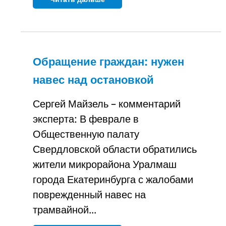
Обращение граждан: нужен
навес над остановкой
Сергей Майзель – комментарий
эксперта: В феврале в
Общественную палату
Свердловской области обратились
жители микрорайона Уралмаш
города Екатеринбурга с жалобами
поврежденный навес на
трамвайной...