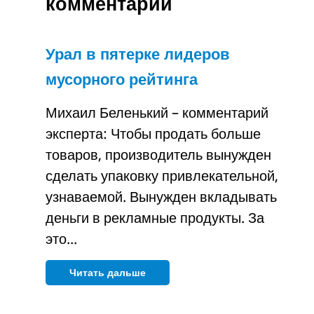
комментарий
Урал в пятерке лидеров
мусорного рейтинга
Михаил Беленький – комментарий
эксперта: Чтобы продать больше
товаров, производитель вынужден
сделать упаковку привлекательной,
узнаваемой. Вынужден вкладывать
деньги в рекламные продукты. За
это...
Читать дальше