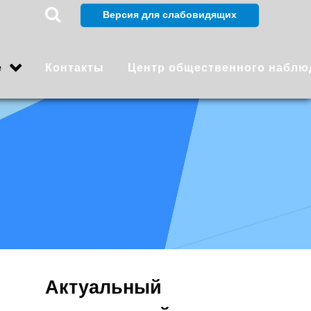
е
Контакты
Центр общественного наблю
Актуальный