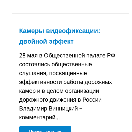
Камеры видеофиксации:
двойной эффект
28 мая в Общественной палате РФ
состоялись общественные
слушания, посвященные
эффективности работы дорожных
камер и в целом организации
дорожного движения в России
Владимир Винницкий –
комментарий...
Читать дальше