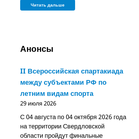
Читать дальше
Анонсы
II Всероссийская спартакиада
между субъектами РФ по
летним видам спорта
29 июля 2026
С 04 августа по 04 октября 2026 года
на территории Свердловской
области пройдут финальные