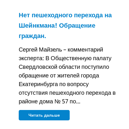
Нет пешеходного перехода на
Шейнкмана! Обращение
граждан.
Сергей Майзель – комментарий
эксперта: В Общественную палату
Свердловской области поступило
обращение от жителей города
Екатеринбурга по вопросу
отсутствия пешеходного перехода в
районе дома № 57 по...
Читать дальше