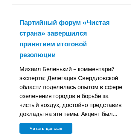
Партийный форум «Чистая
страна» завершился
принятием итоговой
резолюции
Михаил Беленький – комментарий
эксперта: Делегация Свердловской
области поделилась опытом в сфере
озеленения городов и борьбе за
чистый воздух, достойно представив
доклады на эти темы. Акцент был...
Читать дальше