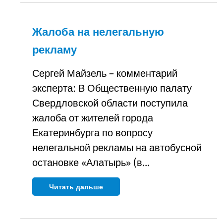
Жалоба на нелегальную
рекламу
Сергей Майзель – комментарий
эксперта: В Общественную палату
Свердловской области поступила
жалоба от жителей города
Екатеринбурга по вопросу
нелегальной рекламы на автобусной
остановке «Алатырь» (в...
Читать дальше